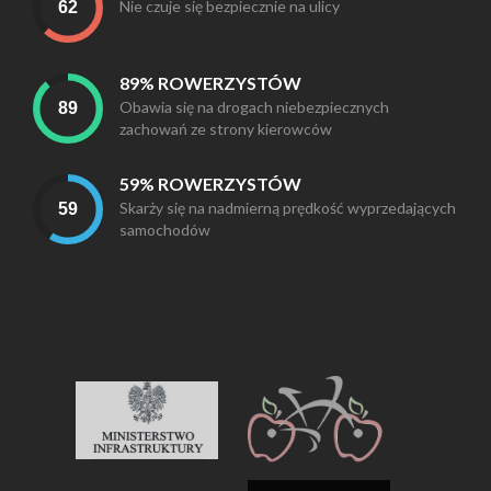
Nie czuje się bezpiecznie na ulicy
89% ROWERZYSTÓW
Obawia się na drogach niebezpiecznych
zachowań ze strony kierowców
59% ROWERZYSTÓW
Skarży się na nadmierną prędkość wyprzedających
samochodów