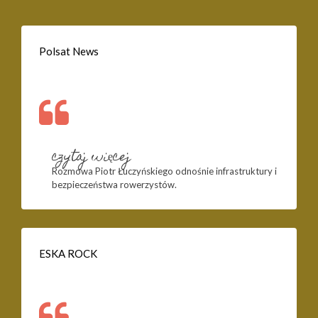
Polsat News
czytaj więcej
Rozmowa Piotr Łuczyńskiego odnośnie infrastruktury i
bezpieczeństwa rowerzystów.
ESKA ROCK