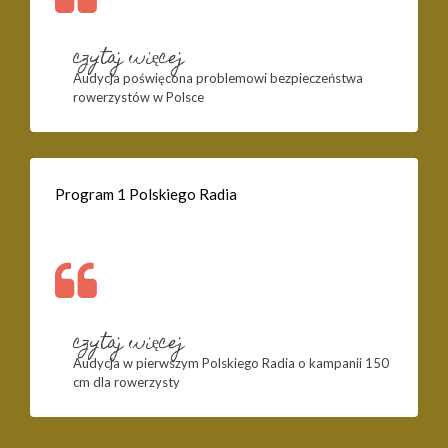
czytaj więcej
Audycja poświęcona problemowi bezpieczeństwa
rowerzystów w Polsce
Program 1 Polskiego Radia
czytaj więcej
Audycja w pierwszym Polskiego Radia o kampanii 150
cm dla rowerzysty