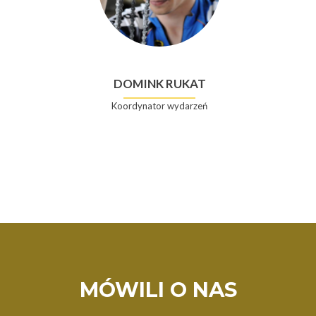
DOMINK RUKAT
Koordynator wydarzeń
MÓWILI O NAS