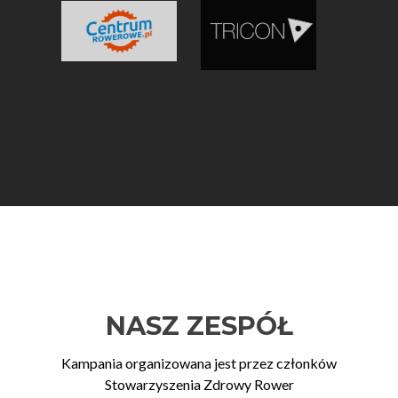
NASZ ZESPÓŁ
Kampania organizowana jest przez członków
Stowarzyszenia Zdrowy Rower