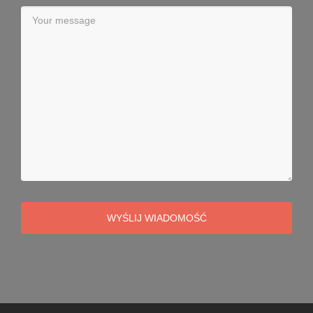
WYŚLIJ WIADOMOŚĆ