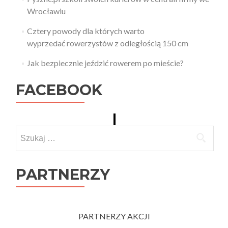
Wrocławiu
Cztery powody dla których warto
wyprzedać rowerzystów z odległością 150 cm
Jak bezpiecznie jeździć rowerem po mieście?
FACEBOOK
Szukaj:
PARTNERZY
PARTNERZY AKCJI