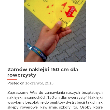
Zamów naklejki 150 cm dla
rowerzysty
Posted on
16 czerwca, 2015
Zapraszamy Was do zamawiania naszych bezpłatnych
naklejek na samochód „150 cm dla rowerzysty” Naklejki
wysyłamy bezpłatnie do punktów dystrybucji takich jak
sklepy rowerowe, kawiarnie, szkoły itp. Osoby które