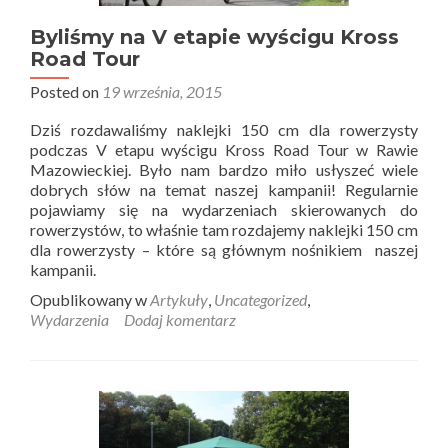
Byliśmy na V etapie wyścigu Kross
Road Tour
Posted on
19 września, 2015
Dziś rozdawaliśmy naklejki 150 cm dla rowerzysty
podczas V etapu wyścigu Kross Road Tour w Rawie
Mazowieckiej. Było nam bardzo miło usłyszeć wiele
dobrych słów na temat naszej kampanii! Regularnie
pojawiamy się na wydarzeniach skierowanych do
rowerzystów, to właśnie tam rozdajemy naklejki 150 cm
dla rowerzysty – które są głównym nośnikiem naszej
kampanii.
Opublikowany w
Artykuły
,
Uncategorized
,
Wydarzenia
Dodaj komentarz