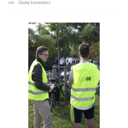
cm
Dodaj komentarz