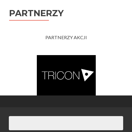
PARTNERZY
PARTNERZY AKCJI