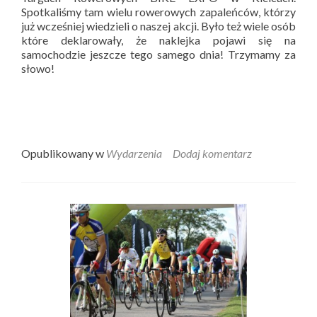
Spotkaliśmy tam wielu rowerowych zapaleńców, którzy
już wcześniej wiedzieli o naszej akcji. Było też wiele osób
które deklarowały, że naklejka pojawi się na
samochodzie jeszcze tego samego dnia! Trzymamy za
słowo!
Opublikowany w
Wydarzenia
Dodaj komentarz