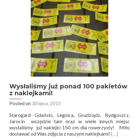
Wysłaliśmy już ponad 100 pakietów
z naklejkami!
Posted on
30 lipca, 2015
Starogard Gdański, Legnica, Grudziądz, Bydgoszcz,
Jarocin wszędzie tam oraz w wiele innych miejsc
wysłaliśmy już naklejki 150 cm dla rowerzysty! Miło
dostawać od Was zdjęcia z naszymi naklejkami!
[…]