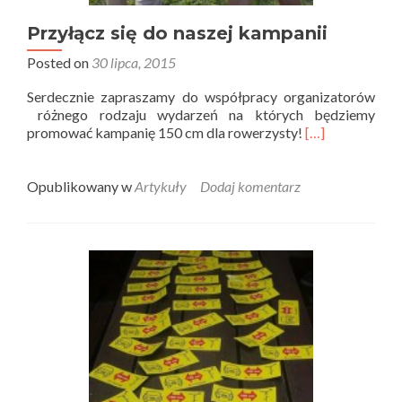
Przyłącz się do naszej kampanii
Posted on
30 lipca, 2015
Serdecznie zapraszamy do współpracy organizatorów
różnego rodzaju wydarzeń na których będziemy
promować kampanię 150 cm dla rowerzysty!
[…]
Opublikowany w
Artykuły
Dodaj komentarz