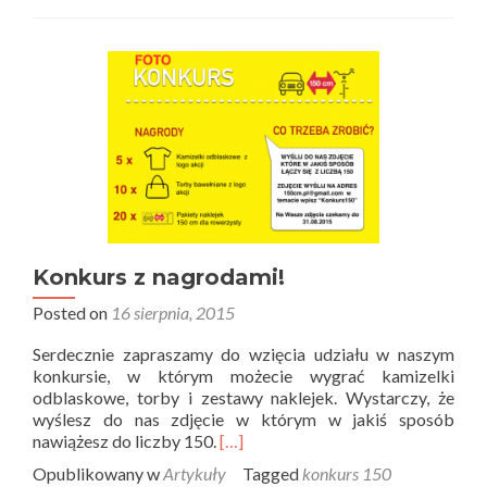
Konkurs z nagrodami!
Posted on
16 sierpnia, 2015
Serdecznie zapraszamy do wzięcia udziału w naszym
konkursie, w którym możecie wygrać kamizelki
odblaskowe, torby i zestawy naklejek. Wystarczy, że
wyślesz do nas zdjęcie w którym w jakiś sposób
nawiążesz do liczby 150.
[…]
Opublikowany w
Artykuły
Tagged
konkurs 150