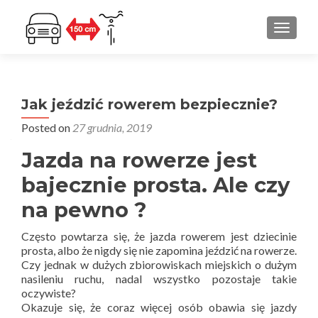
PRZEŁ
Jak jeździć rowerem bezpiecznie?
Posted on
27 grudnia, 2019
Jazda na rowerze jest
bajecznie prosta. Ale czy
na pewno ?
Często powtarza się, że jazda rowerem jest dziecinie
prosta, albo że nigdy się nie zapomina jeździć na rowerze.
Czy jednak w dużych zbiorowiskach miejskich o dużym
nasileniu ruchu, nadal wszystko pozostaje takie
oczywiste?
Okazuje się, że coraz więcej osób obawia się jazdy