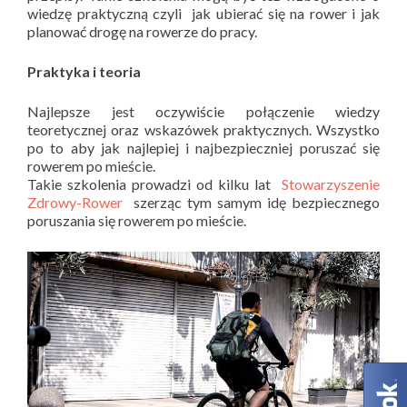
wiedzę praktyczną czyli jak ubierać się na rower i jak
planować drogę na rowerze do pracy.
Praktyka i teoria
Najlepsze jest oczywiście połączenie wiedzy
teoretycznej oraz wskazówek praktycznych. Wszystko
po to aby jak najlepiej i najbezpieczniej poruszać się
rowerem po mieście.
Takie szkolenia prowadzi od kilku lat
Stowarzyszenie
Zdrowy-Rower
szerząc tym samym idę bezpiecznego
poruszania się rowerem po mieście.