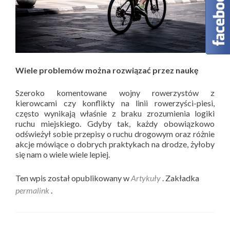
Wiele problemów można rozwiązać przez naukę
Szeroko komentowane wojny rowerzystów z
kierowcami czy konflikty na linii rowerzyści-piesi,
często wynikają właśnie z braku zrozumienia logiki
ruchu miejskiego. Gdyby tak, każdy obowiązkowo
odświeżył sobie przepisy o ruchu drogowym oraz różnie
akcje mówiące o dobrych praktykach na drodze, żyłoby
się nam o wiele wiele lepiej.
Ten wpis został opublikowany w
Artykuły
. Zakładka
permalink
.