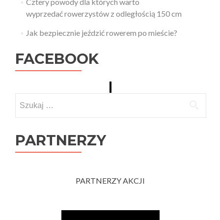
Cztery powody dla których warto
wyprzedać rowerzystów z odległością 150 cm
Jak bezpiecznie jeździć rowerem po mieście?
FACEBOOK
Szukaj:
PARTNERZY
PARTNERZY AKCJI