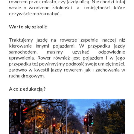
rowerem przez miasto, czy jazdy ulicą. Nie chodzi tutaj
wcale o wrodzone zdolności a umiejętności, które
oczywiście można nabyć.
Warto się szkolić
Traktujemy jazdę na rowerze zupełnie inaczej niż
kierowanie innymi pojazdami. W przypadku jazdy
samochodem, musimy uzyskać odpowiednie
uprawnienia. Rower również jest pojazdem i w jego
przypadku też powinnyśmy podnosić swoje umiejętności,
zarówno w kwestii jazdy rowerem jak i zachowania w
ruchu drogowym.
A co z edukacją ?